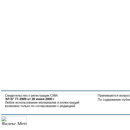
Свидетельство о регистрации СМИ:
Принимаются вопросы
ЭЛ N° 77-2909 от 26 июня 2000 г
По содержанию публ
Любое использование материалов и иллюстраций
возможно только по согласованию с редакцией