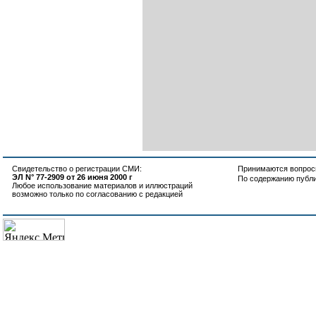
Свидетельство о регистрации СМИ:
Принимаются вопросы
ЭЛ N° 77-2909 от 26 июня 2000 г
По содержанию публ
Любое использование материалов и иллюстраций
возможно только по согласованию с редакцией