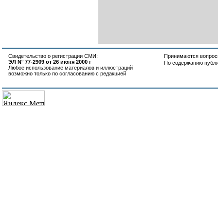
Свидетельство о регистрации СМИ:
Принимаются вопросы
ЭЛ N° 77-2909 от 26 июня 2000 г
По содержанию публ
Любое использование материалов и иллюстраций
возможно только по согласованию с редакцией