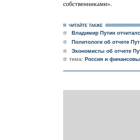
собственниками».
ЧИТАЙТЕ ТАКЖЕ
Владимир Путин отчиталс
Политологи об отчете Пу
Экономисты об отчете Пу
тема:
Россия и финансовы