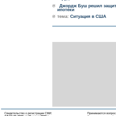
Джордж Буш решил защит
ипотеки
тема:
Ситуация в США
Свидетельство о регистрации СМИ:
Принимаются вопросы