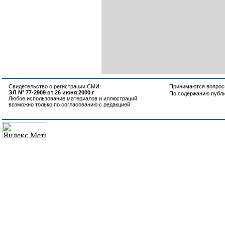
Свидетельство о регистрации СМИ:
Принимаются вопросы
ЭЛ N° 77-2909 от 26 июня 2000 г
По содержанию публ
Любое использование материалов и иллюстраций
возможно только по согласованию с редакцией