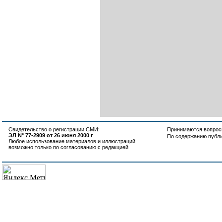
Свидетельство о регистрации СМИ:
Принимаются вопросы
ЭЛ N° 77-2909 от 26 июня 2000 г
По содержанию публ
Любое использование материалов и иллюстраций
возможно только по согласованию с редакцией