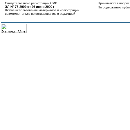
Свидетельство о регистрации СМИ:
Принимаются вопросы
ЭЛ N° 77-2909 от 26 июня 2000 г
По содержанию публ
Любое использование материалов и иллюстраций
возможно только по согласованию с редакцией