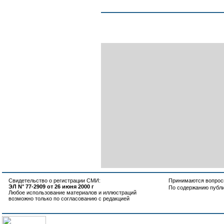
Свидетельство о регистрации СМИ:
Принимаются вопросы
ЭЛ N° 77-2909 от 26 июня 2000 г
По содержанию публ
Любое использование материалов и иллюстраций
возможно только по согласованию с редакцией