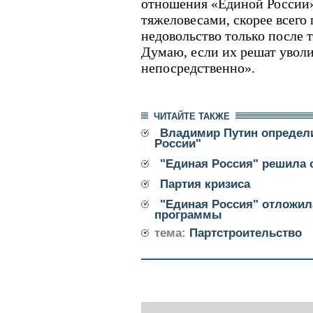
отношения «Единой России
тяжеловесами, скорее всего
недовольство только после т
Думаю, если их решат уволи
непосредственно».
ЧИТАЙТЕ ТАКЖЕ
Владимир Путин определ
России"
"Единая Россия" решила 
Партия кризиса
"Единая Россия" отложил
программы
тема:
Партстроительство