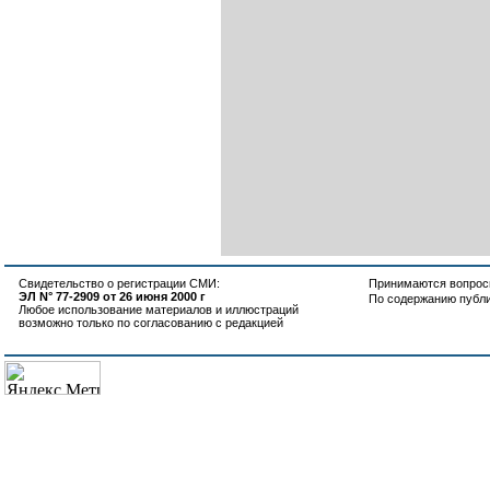
Свидетельство о регистрации СМИ:
Принимаются вопросы
ЭЛ N° 77-2909 от 26 июня 2000 г
По содержанию публ
Любое использование материалов и иллюстраций
возможно только по согласованию с редакцией