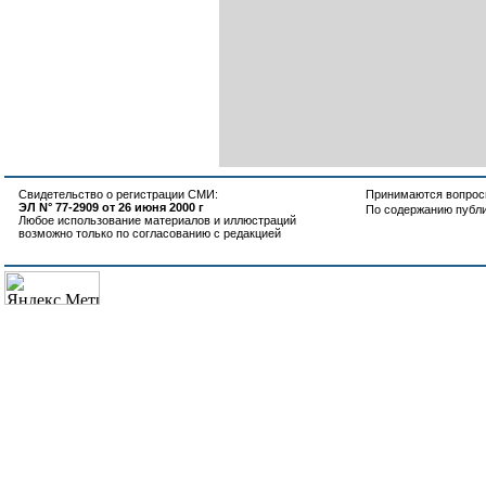
Свидетельство о регистрации СМИ:
Принимаются вопросы
ЭЛ N° 77-2909 от 26 июня 2000 г
По содержанию публ
Любое использование материалов и иллюстраций
возможно только по согласованию с редакцией