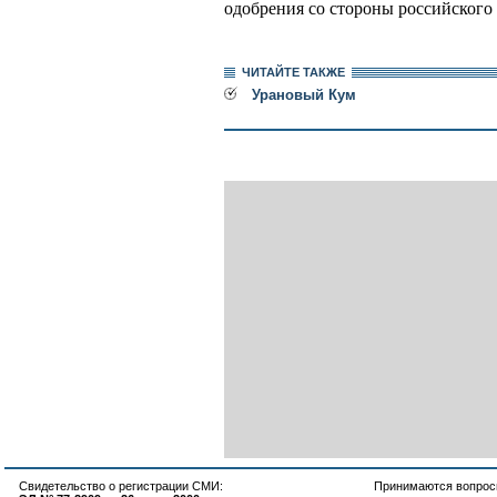
одобрения со стороны российского 
ЧИТАЙТЕ ТАКЖЕ
Урановый Кум
Свидетельство о регистрации СМИ:
Принимаются вопросы