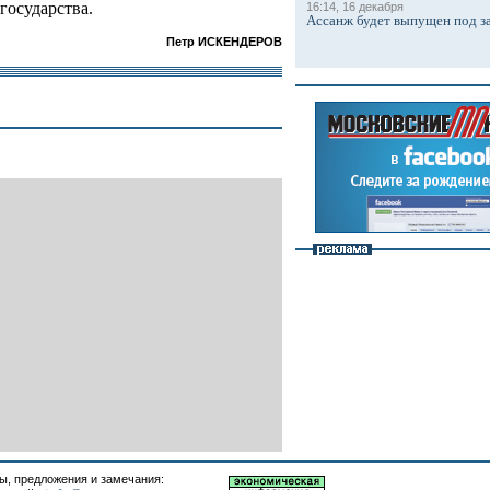
государства.
16:14, 16 декабря
Ассанж будет выпущен под з
Петр ИСКЕНДЕРОВ
, предложения и замечания: