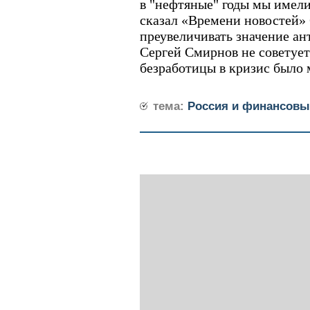
в "нефтяные" годы мы имели
сказал «Времени новостей» 
преувеличивать значение а
Сергей Смирнов не советует
безработицы в кризис было
тема:
Россия и финансовы