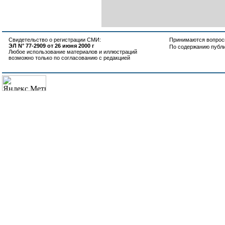
Свидетельство о регистрации СМИ:
Принимаются вопросы
ЭЛ N° 77-2909 от 26 июня 2000 г
По содержанию публ
Любое использование материалов и иллюстраций
возможно только по согласованию с редакцией