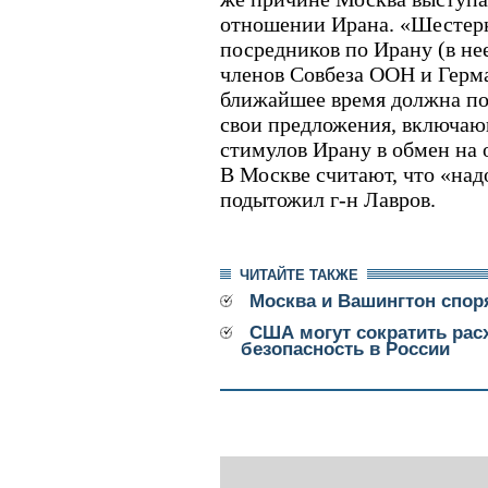
отношении Ирана. «Шестер
посредников по Ирану (в не
членов Совбеза ООН и Герма
ближайшее время должна пол
свои предложения, включаю
стимулов Ирану в обмен на 
В Москве считают, что «надо
подытожил г-н Лавров.
ЧИТАЙТЕ ТАКЖЕ
Москва и Вашингтон спор
США могут сократить ра
безопасность в России