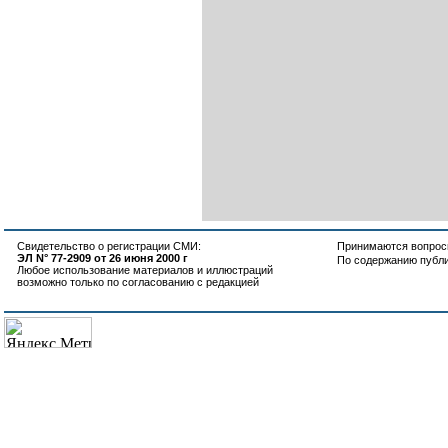
Свидетельство о регистрации СМИ:
Принимаются вопросы
ЭЛ N° 77-2909 от 26 июня 2000 г
По содержанию публ
Любое использование материалов и иллюстраций
возможно только по согласованию с редакцией