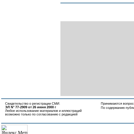
Свидетельство о регистрации СМИ:
Принимаются вопросы
ЭЛ N° 77-2909 от 26 июня 2000 г
По содержанию публ
Любое использование материалов и иллюстраций
возможно только по согласованию с редакцией