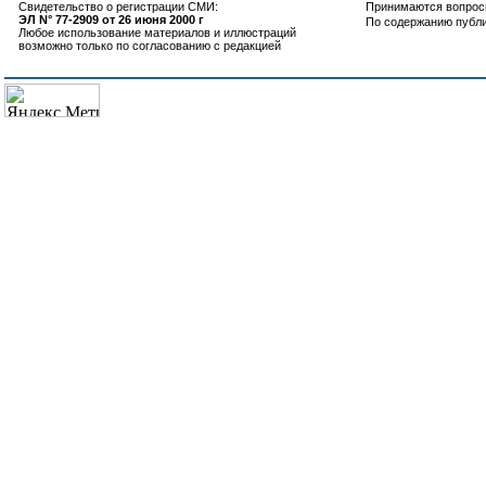
Свидетельство о регистрации СМИ:
Принимаются вопросы
ЭЛ N° 77-2909 от 26 июня 2000 г
По содержанию публ
Любое использование материалов и иллюстраций
возможно только по согласованию с редакцией