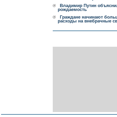
Владимир Путин объяснил
рождаемость
Граждане начинают боль
расходы на внебрачные с