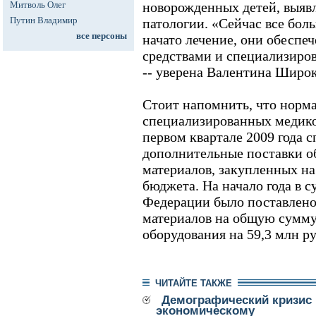
Митволь Олег
новорожденных детей, выяв
Путин Владимир
патологии. «Сейчас все боль
все персоны
начато лечение, они обеспе
средствами и специализиро
-- уверена Валентина Широк
Стоит напомнить, что норм
специализированных медико
первом квартале 2009 года 
дополнительные поставки о
материалов, закупленных на
бюджета. На начало года в 
Федерации было поставлено
материалов на общую сумму 
оборудования на 59,3 млн ру
ЧИТАЙТЕ ТАКЖЕ
Демографический кризис 
экономическому