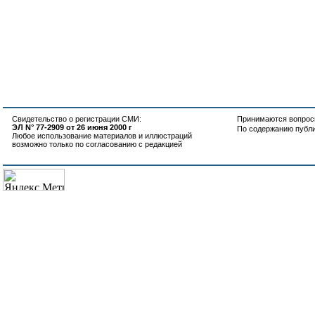
Свидетельство о регистрации СМИ:
Принимаются вопросы
ЭЛ N° 77-2909 от 26 июня 2000 г
По содержанию публ
Любое использование материалов и иллюстраций
возможно только по согласованию с редакцией