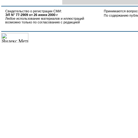
Свидетельство о регистрации СМИ:
Принимаются вопросы
ЭЛ N° 77-2909 от 26 июня 2000 г
По содержанию публ
Любое использование материалов и иллюстраций
возможно только по согласованию с редакцией