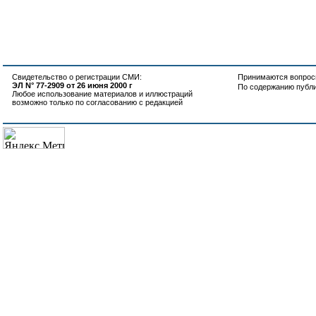
Свидетельство о регистрации СМИ:
Принимаются вопросы
ЭЛ N° 77-2909 от 26 июня 2000 г
По содержанию публ
Любое использование материалов и иллюстраций
возможно только по согласованию с редакцией