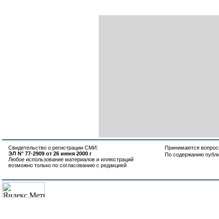
Свидетельство о регистрации СМИ:
Принимаются вопросы
ЭЛ N° 77-2909 от 26 июня 2000 г
По содержанию публ
Любое использование материалов и иллюстраций
возможно только по согласованию с редакцией