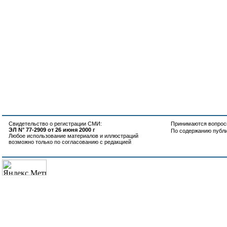
Свидетельство о регистрации СМИ:
Принимаются вопросы
ЭЛ N° 77-2909 от 26 июня 2000 г
По содержанию публ
Любое использование материалов и иллюстраций
возможно только по согласованию с редакцией