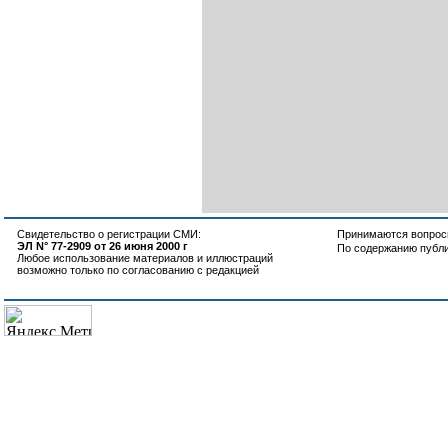
Свидетельство о регистрации СМИ:
Принимаются вопросы
ЭЛ N° 77-2909 от 26 июня 2000 г
По содержанию публ
Любое использование материалов и иллюстраций
возможно только по согласованию с редакцией