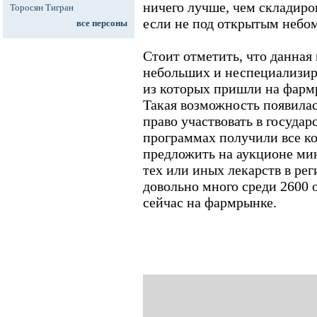
ничего лучше, чем складиро
Торосян Тигран
если не под открытым небом
все персоны
Стоит отметить, что данная
небольших и неспециализир
из которых пришли на фармр
Такая возможность появилась
право участвовать в госуда
программах получили все к
предложить на аукционе ми
тех или иных лекарств в рег
довольно много среди 2600
сейчас на фармрынке.