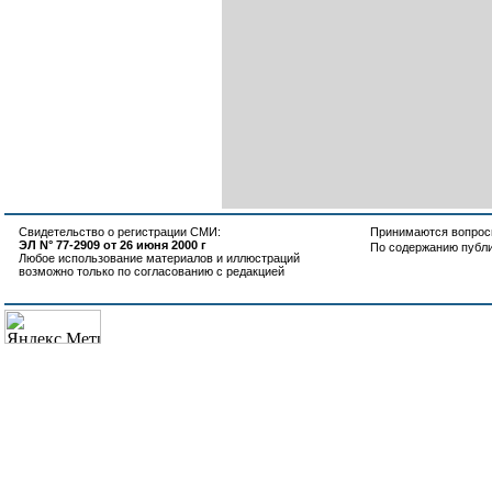
Свидетельство о регистрации СМИ:
Принимаются вопросы
ЭЛ N° 77-2909 от 26 июня 2000 г
По содержанию публ
Любое использование материалов и иллюстраций
возможно только по согласованию с редакцией