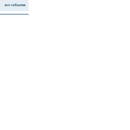
все события