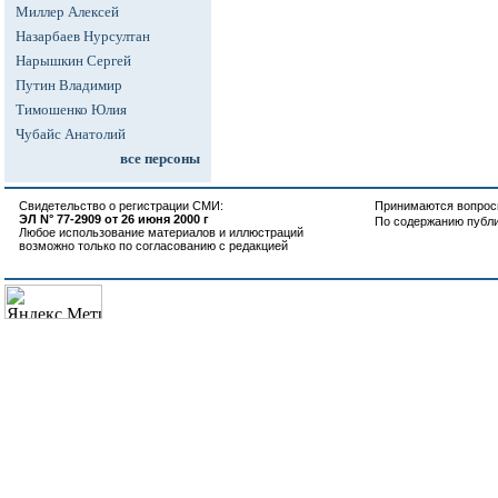
Миллер Алексей
Назарбаев Нурсултан
Нарышкин Сергей
Путин Владимир
Тимошенко Юлия
Чубайс Анатолий
все персоны
Свидетельство о регистрации СМИ:
Принимаются вопросы
ЭЛ N° 77-2909 от 26 июня 2000 г
По содержанию публ
Любое использование материалов и иллюстраций
возможно только по согласованию с редакцией