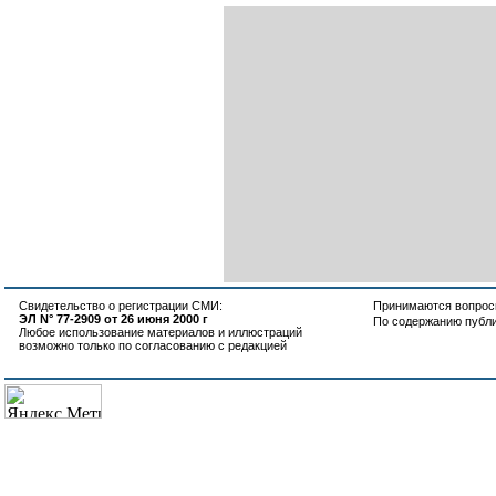
Свидетельство о регистрации СМИ:
Принимаются вопросы
ЭЛ N° 77-2909 от 26 июня 2000 г
По содержанию публ
Любое использование материалов и иллюстраций
возможно только по согласованию с редакцией