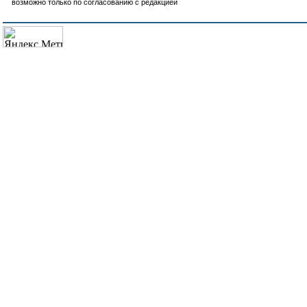
возможно только по согласованию с редакцией