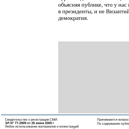
объясняя публике, что у нас
в президенты, и не Византи
демократия.
Свидетельство о регистрации СМИ:
Принимаются вопросы
ЭЛ N° 77-2909 от 26 июня 2000 г
По содержанию публ
Любое использование материалов и иллюстраций