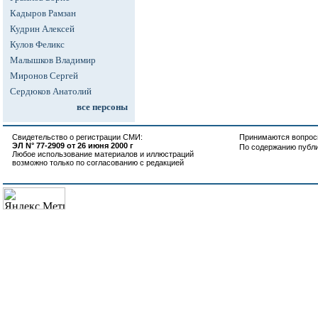
Кадыров Рамзан
Кудрин Алексей
Кулов Феликс
Малышков Владимир
Миронов Сергей
Сердюков Анатолий
все персоны
Свидетельство о регистрации СМИ:
Принимаются вопросы
ЭЛ N° 77-2909 от 26 июня 2000 г
По содержанию публ
Любое использование материалов и иллюстраций
возможно только по согласованию с редакцией