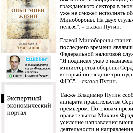
гражданского сектора в экон
уже не сможет исполнять об
Минобороны. На двух стулья
нельзя", - сказал Путин.
Главой Минобороны станет 
последнего времени являвш
Федеральной налоговой слу
"Я подписал указ о назначен
министерства обороны Серд
который последние три года
ФНС", - сказал Путин.
Также Владимир Путин ссоб
аппарата правительства Сер
премьером. По словам прези
правительства Михаил Фрад
усиление направления вне
деятельности и направления