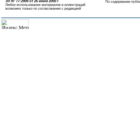
ЭЛ N° 77-2909 от 26 июня 2000 г
По содержанию публ
Любое использование материалов и иллюстраций
возможно только по согласованию с редакцией