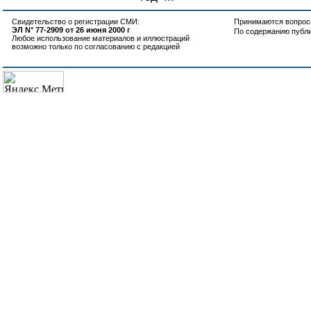
Свидетельство о регистрации СМИ:
Принимаются вопросы
ЭЛ N° 77-2909 от 26 июня 2000 г
По содержанию публ
Любое использование материалов и иллюстраций
возможно только по согласованию с редакцией