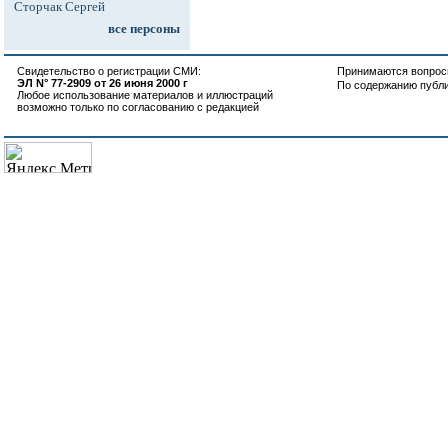
Сторчак Сергей
все персоны
Свидетельство о регистрации СМИ:
Принимаются вопросы
ЭЛ N° 77-2909 от 26 июня 2000 г
По содержанию публ
Любое использование материалов и иллюстраций
возможно только по согласованию с редакцией