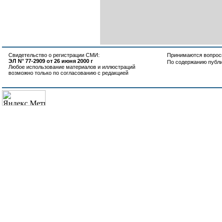
Свидетельство о регистрации СМИ:
Принимаются вопросы
ЭЛ N° 77-2909 от 26 июня 2000 г
По содержанию публ
Любое использование материалов и иллюстраций
возможно только по согласованию с редакцией