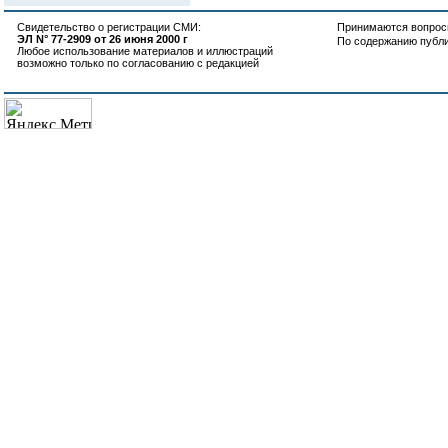
Свидетельство о регистрации СМИ:
Принимаются вопросы
ЭЛ N° 77-2909 от 26 июня 2000 г
По содержанию публ
Любое использование материалов и иллюстраций
возможно только по согласованию с редакцией