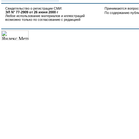
Свидетельство о регистрации СМИ:
Принимаются вопросы
ЭЛ N° 77-2909 от 26 июня 2000 г
По содержанию публ
Любое использование материалов и иллюстраций
возможно только по согласованию с редакцией