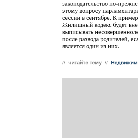
законодательство по-прежне
этому вопросу парламентари
сессии в сентябре. К пример
Жилищный кодекс будет вне
выписывать несовершенноле
после развода родителей, е
является один из них.
//
читайте тему
//
Недвижим