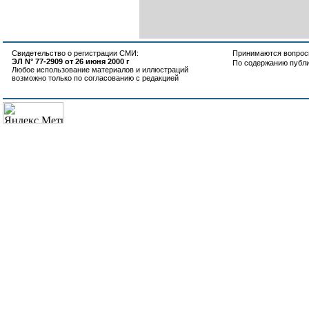
Свидетельство о регистрации СМИ:
Принимаются вопросы
ЭЛ N° 77-2909 от 26 июня 2000 г
По содержанию публ
Любое использование материалов и иллюстраций
возможно только по согласованию с редакцией