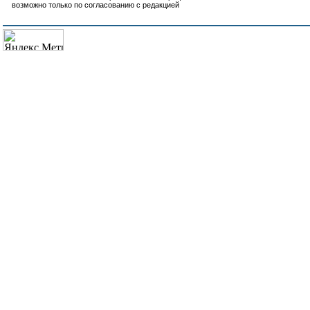
возможно только по согласованию с редакцией