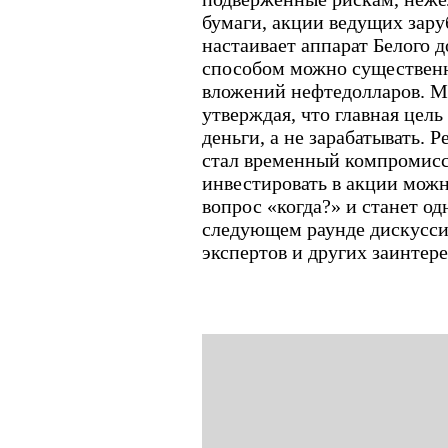
бумаги, акции ведущих зар
настаивает аппарат Белого 
способом можно существенн
вложений нефтедолларов. М
утверждая, что главная цель
деньги, а не зарабатывать. 
стал временный компромисс:
инвестировать в акции можно
вопрос «когда?» и станет о
следующем раунде дискусси
экспертов и других заинтер