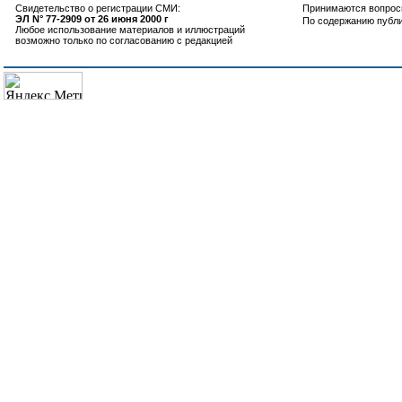
Свидетельство о регистрации СМИ:
Принимаются вопросы
ЭЛ N° 77-2909 от 26 июня 2000 г
По содержанию публ
Любое использование материалов и иллюстраций
возможно только по согласованию с редакцией