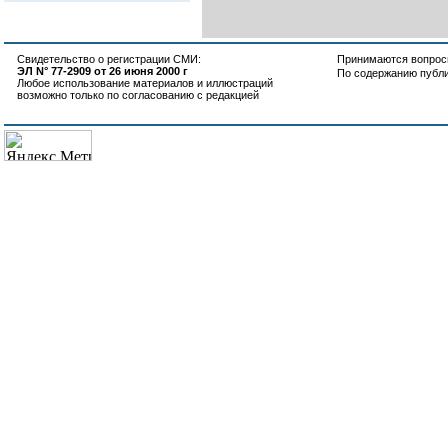
Свидетельство о регистрации СМИ:
Принимаются вопросы
ЭЛ N° 77-2909 от 26 июня 2000 г
По содержанию публ
Любое использование материалов и иллюстраций
возможно только по согласованию с редакцией