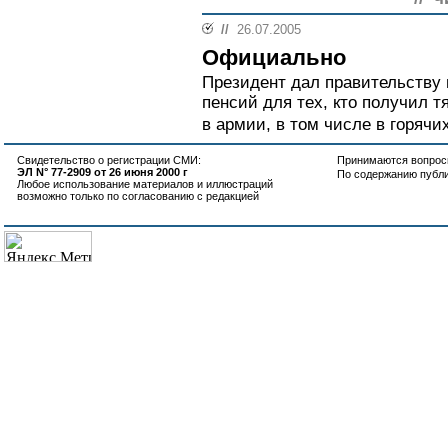
//
26.07.2005
Официально
Президент дал правительству
пенсий для тех, кто получил 
в армии, в том числе в горячих
Свидетельство о регистрации СМИ:
Принимаются вопросы
ЭЛ N° 77-2909 от 26 июня 2000 г
По содержанию публ
Любое использование материалов и иллюстраций
возможно только по согласованию с редакцией