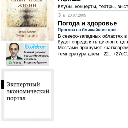
Клубы, концерты, театры, выст
//
20.07.2005
Погода и здоровье
Прогноз на ближайшие дни
В северо-западных областях в
будет определять циклон с це
Местами прошумят кратковрем
температура днем +22...+27оС.