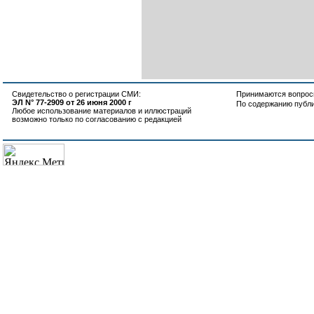
Свидетельство о регистрации СМИ:
Принимаются вопросы
ЭЛ N° 77-2909 от 26 июня 2000 г
По содержанию публ
Любое использование материалов и иллюстраций
возможно только по согласованию с редакцией