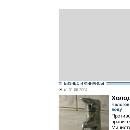
БИЗНЕС И ФИНАНСЫ
//
01.06.2004
Холод
Налогов
воду
Противо
правите
Министе