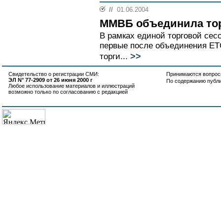
//
01.06.2004
ММВБ объединила то
В рамках единой торговой се
первые после объединения ЕТ
>>
торги...
Свидетельство о регистрации СМИ:
Принимаются вопросы
ЭЛ N° 77-2909 от 26 июня 2000 г
По содержанию публ
Любое использование материалов и иллюстраций
возможно только по согласованию с редакцией