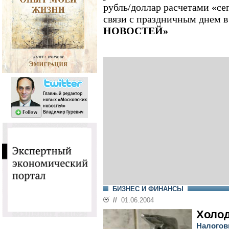
рубль/доллар расчетами «сег
связи с праздничным днем
НОВОСТЕЙ»
БИЗНЕС И ФИНАНСЫ
//
01.06.2004
Холод
Налогов