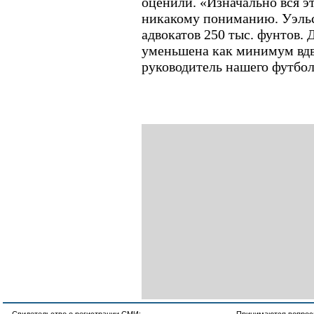
оценили. «Изначально вся эт
никакому пониманию. Уэльс 
адвокатов 250 тыс. фунтов. 
уменьшена как минимум вдв
руководитель нашего футбол