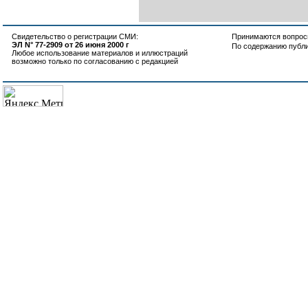
Свидетельство о регистрации СМИ:
Принимаются вопросы
ЭЛ N° 77-2909 от 26 июня 2000 г
По содержанию публ
Любое использование материалов и иллюстраций
возможно только по согласованию с редакцией