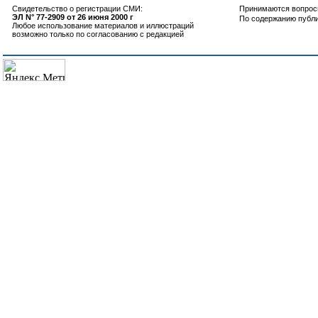
Свидетельство о регистрации СМИ:
Принимаются вопросы
ЭЛ N° 77-2909 от 26 июня 2000 г
По содержанию публ
Любое использование материалов и иллюстраций
возможно только по согласованию с редакцией