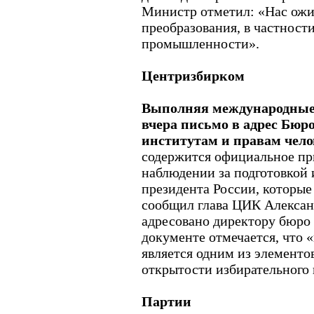
Министр отметил: «Нас ожи
преобразования, в частност
промышленности».
Центризбирком
Выполняя международные 
вчера письмо в адрес Бюр
институтам и правам чел
содержится официальное пр
наблюдении за подготовкой
президента России, которые 
сообщил глава ЦИК Алексан
адресовано директору бюро
документе отмечается, что 
является одним из элементо
открытости избирательного 
Партии