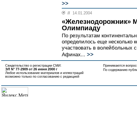
>>
//
14.01.2004
«Железнодорожник» М
Олимпиаду
По результатам континенталь
определилось еще несколько к
участвовать в волейбольных 
>>
Афинах...
Свидетельство о регистрации СМИ:
Принимаются вопросы
ЭЛ N° 77-2909 от 26 июня 2000 г
По содержанию публ
Любое использование материалов и иллюстраций
возможно только по согласованию с редакцией