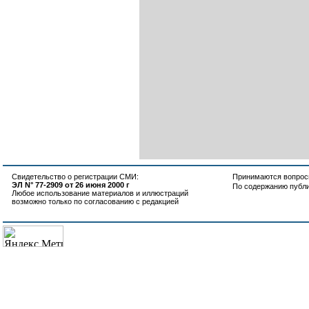
Свидетельство о регистрации СМИ:
Принимаются вопросы
ЭЛ N° 77-2909 от 26 июня 2000 г
По содержанию публ
Любое использование материалов и иллюстраций
возможно только по согласованию с редакцией