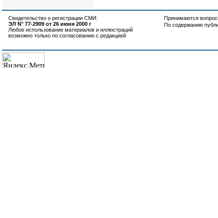
Свидетельство о регистрации СМИ:
Принимаются вопросы
ЭЛ N° 77-2909 от 26 июня 2000 г
По содержанию публ
Любое использование материалов и иллюстраций
возможно только по согласованию с редакцией