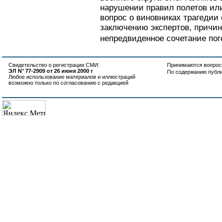
нарушении правил полетов или
вопрос о виновниках трагедии
заключению экспертов, причин
непредвиденное сочетание пог
Свидетельство о регистрации СМИ:
Принимаются вопросы
ЭЛ N° 77-2909 от 26 июня 2000 г
По содержанию публ
Любое использование материалов и иллюстраций
возможно только по согласованию с редакцией